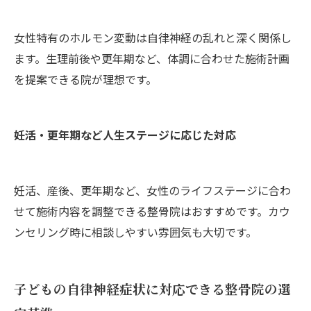
女性特有のホルモン変動は自律神経の乱れと深く関係し
ます。生理前後や更年期など、体調に合わせた施術計画
を提案できる院が理想です。
妊活・更年期など人生ステージに応じた対応
妊活、産後、更年期など、女性のライフステージに合わ
せて施術内容を調整できる整骨院はおすすめです。カウ
ンセリング時に相談しやすい雰囲気も大切です。
子どもの自律神経症状に対応できる整骨院の選