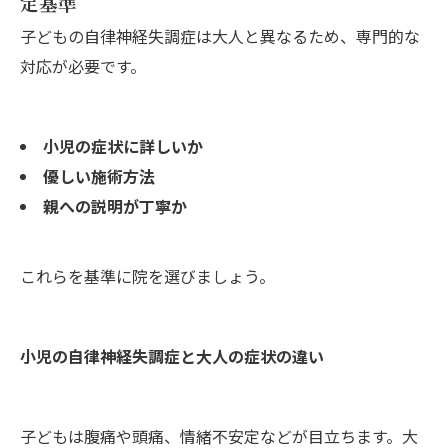
定基準
子どもの自律神経失調症は大人と異なるため、専門的な
対応が必要です。
小児の症状に詳しいか
優しい施術方法
親への説明が丁寧か
これらを基準に院を選びましょう。
小児の自律神経失調症と大人の症状の違い
子どもは腹痛や頭痛、情緒不安定などが目立ちます。大