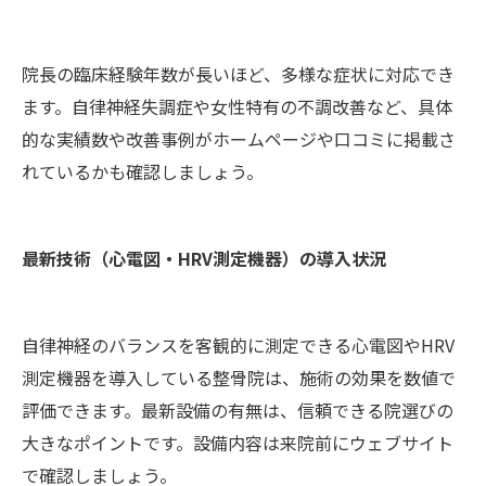
院長の臨床経験年数が長いほど、多様な症状に対応でき
ます。自律神経失調症や女性特有の不調改善など、具体
的な実績数や改善事例がホームページや口コミに掲載さ
れているかも確認しましょう。
最新技術（心電図・HRV測定機器）の導入状況
自律神経のバランスを客観的に測定できる心電図やHRV
測定機器を導入している整骨院は、施術の効果を数値で
評価できます。最新設備の有無は、信頼できる院選びの
大きなポイントです。設備内容は来院前にウェブサイト
で確認しましょう。