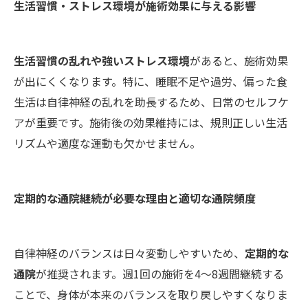
生活習慣・ストレス環境が施術効果に与える影響
生活習慣の乱れや強いストレス環境
があると、施術効果
が出にくくなります。特に、睡眠不足や過労、偏った食
生活は自律神経の乱れを助長するため、日常のセルフケ
アが重要です。施術後の効果維持には、規則正しい生活
リズムや適度な運動も欠かせません。
定期的な通院継続が必要な理由と適切な通院頻度
自律神経のバランスは日々変動しやすいため、
定期的な
通院
が推奨されます。週1回の施術を4～8週間継続する
ことで、身体が本来のバランスを取り戻しやすくなりま