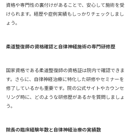
資格や専門性の裏付けがあることで、安心して施術を受
けられます。経歴や症例実績もしっかりチェックしまし
ょう。
柔道整復師の資格確認と自律神経施術の専門研修歴
国家資格である柔道整復師の資格証は院内で確認できま
す。さらに、自律神経治療に特化した研修やセミナーを
修了しているかも重要です。院の公式サイトやカウンセ
リング時に、どのような研修歴があるかを質問しましょ
う。
院長の臨床経験年数と自律神経治療の実績数