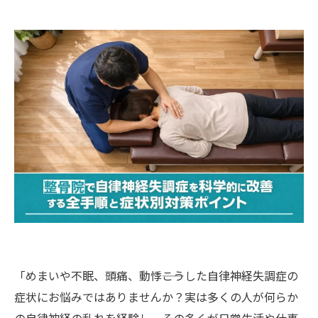
「めまいや不眠、頭痛、動悸――こうした自律神経失調症の
症状にお悩みではありませんか？実は多くの人が何らか