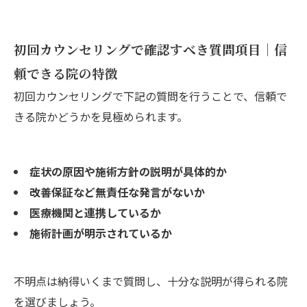
初回カウンセリングで確認すべき質問項目｜信
頼できる院の特徴
初回カウンセリングで下記の質問を行うことで、信頼で
きる院かどうかを見極められます。
症状の原因や施術方針の説明が具体的か
改善保証など無責任な発言がないか
医療機関と連携しているか
施術計画が明示されているか
不明点は納得いくまで質問し、十分な説明が得られる院
を選びましょう。