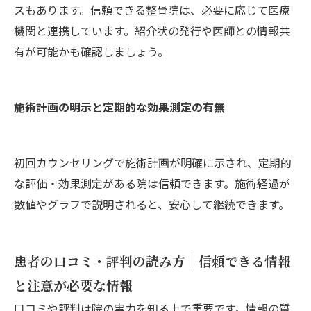
スもあります。信頼できる整骨院は、必要に応じて医療
機関と連携しています。紹介状の発行や医師との情報共
有が可能かも確認しましょう。
施術計画の明示と定期的な効果測定の有無
初回カウンセリングで施術計画が明確に示され、定期的
な評価・効果測定がある院は信頼できます。施術経過が
数値やグラフで説明されると、安心して継続できます。
患者の口コミ・評判の読み方｜信頼できる情報
と注意が必要な情報
口コミや評判は院の実力を知る上で重要です。情報の質