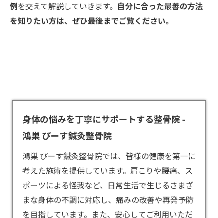
例
を交えて解説していきます。
自分に合った最善の方法
を知りたい方は、ぜひ最後までご覧ください。
身体の悩みを丁寧にサポートする整骨院 -
鴻巣 ぴーす鍼灸整骨院
鴻巣 ぴーす鍼灸整骨院では、皆様の健康を第一に
考えた施術を提供しています。肩こりや腰痛、ス
ポーツによる怪我など、日常生活で生じるさまざ
まな身体の不調に対応し、痛みの改善や再発予防
を目指しています。また、安心してご利用いただ