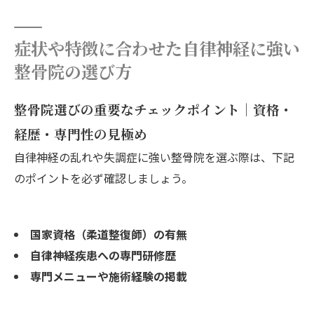
症状や特徴に合わせた自律神経に強い
整骨院の選び方
整骨院選びの重要なチェックポイント｜資格・
経歴・専門性の見極め
自律神経の乱れや失調症に強い整骨院を選ぶ際は、下記
のポイントを必ず確認しましょう。
国家資格（柔道整復師）の有無
自律神経疾患への専門研修歴
専門メニューや施術経験の掲載