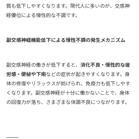
質も低下しやすくなります。現代人に多いのが、交感神
経優位による慢性的な不調です。
副交感神経機能低下による慢性不調の発生メカニズム
副交感神経の働きが低下すると、
消化不良・慢性的な疲
労感・便秘や下痢
などの症状が起きやすくなります。身
体の修復やリラックスが妨げられ、免疫力も低下しやす
くなります。副交感神経が十分に働かないことで、身体
の回復力が落ち、さまざまな体調不良につながります。