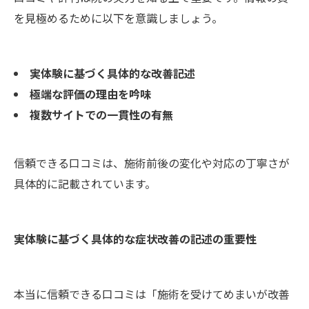
を見極めるために以下を意識しましょう。
実体験に基づく具体的な改善記述
極端な評価の理由を吟味
複数サイトでの一貫性の有無
信頼できる口コミは、施術前後の変化や対応の丁寧さが
具体的に記載されています。
実体験に基づく具体的な症状改善の記述の重要性
本当に信頼できる口コミは「施術を受けてめまいが改善