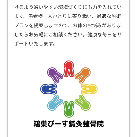
けるよう通いやすい環境づくりにも力を入れてい
ます。患者様一人ひとりに寄り添い、最適な施術
プランを提案しますので、お体のお悩みがありま
したらお気軽にご相談ください。健康な毎日をサ
ポートいたします。