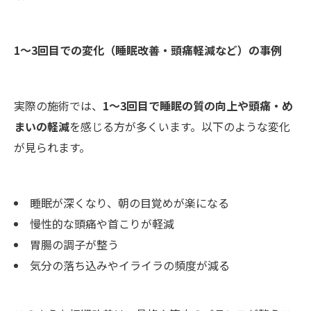
1～3回目での変化（睡眠改善・頭痛軽減など）の事例
実際の施術では、
1～3回目で睡眠の質の向上や頭痛・め
まいの軽減
を感じる方が多くいます。以下のような変化
が見られます。
睡眠が深くなり、朝の目覚めが楽になる
慢性的な頭痛や首こりが軽減
胃腸の調子が整う
気分の落ち込みやイライラの頻度が減る