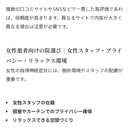
複数の口コミサイトやSNSなどで一貫した高評価であれ
ば、信頼度が高まります。異なるサイトで内容が大きく
異なる場合は注意が必要です。
女性患者向けの院選び｜女性スタッフ・プライ
バシー・リラックス環境
女性の自律神経症状には、施術環境やスタッフの配慮が
重要です。
女性スタッフの在籍
個室やカーテンでのプライバシー確保
リラックスできる空間づくり