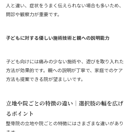
人と違い、症状をうまく伝えられない場合も多いため、
問診や観察力が重要です。
子どもに対する優しい施術技術と親への説明能力
子ども向けには痛みの少ない施術や、遊びを取り入れた
方法が効果的です。親への説明が丁寧で、家庭でのケア
方法も提案できる院が望ましいです。
立地や院ごとの特徴の違い｜選択肢の幅を広げ
るポイント
整骨院の立地や院ごとの特徴にはさまざまな違いがあり