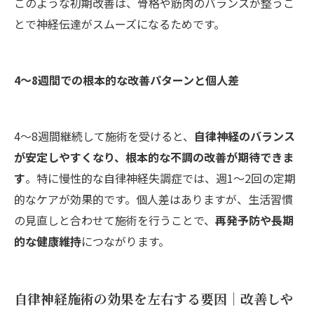
このような初期改善は、骨格や筋肉のバランスが整うこ
とで神経伝達がスムーズになるためです。
4～8週間での根本的な改善パターンと個人差
4～8週間継続して施術を受けると、
自律神経のバランス
が安定しやすくなり、根本的な不調の改善が期待できま
す
。特に慢性的な自律神経失調症では、週1～2回の定期
的なケアが効果的です。個人差はありますが、生活習慣
の見直しと合わせて施術を行うことで、
再発予防や長期
的な健康維持
につながります。
自律神経施術の効果を左右する要因｜改善しや