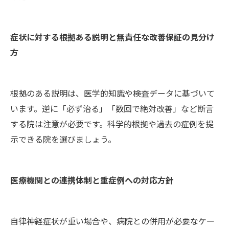
症状に対する根拠ある説明と無責任な改善保証の見分け
方
根拠のある説明は、医学的知識や検査データに基づいて
います。逆に「必ず治る」「数回で絶対改善」など断言
する院は注意が必要です。科学的根拠や過去の症例を提
示できる院を選びましょう。
医療機関との連携体制と重症例への対応方針
自律神経症状が重い場合や、病院との併用が必要なケー