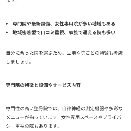
ます。
専門院や最新設備、女性専用院が多い地域もある
地域密着型で口コミ重視、家族で通える院も多い
自分に合った院を選ぶため、立地や院ごとの特徴も考慮
しましょう。
専門院の特徴と設備やサービス内容
専門性の高い整骨院では、自律神経の測定機器や多彩な
メニューが揃っています。女性専用スペースやプライバ
シー重視の院もあります。