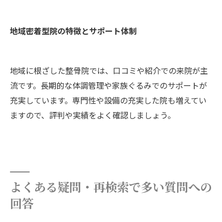
地域密着型院の特徴とサポート体制
地域に根ざした整骨院では、口コミや紹介での来院が主
流です。長期的な体調管理や家族ぐるみでのサポートが
充実しています。専門性や設備の充実した院も増えてい
ますので、評判や実績をよく確認しましょう。
よくある疑問・再検索で多い質問への
回答