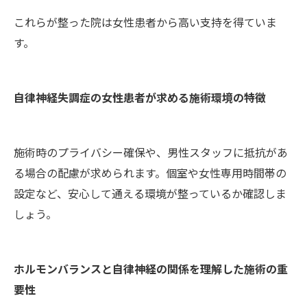
これらが整った院は女性患者から高い支持を得ていま
す。
自律神経失調症の女性患者が求める施術環境の特徴
施術時のプライバシー確保や、男性スタッフに抵抗があ
る場合の配慮が求められます。個室や女性専用時間帯の
設定など、安心して通える環境が整っているか確認しま
しょう。
ホルモンバランスと自律神経の関係を理解した施術の重
要性