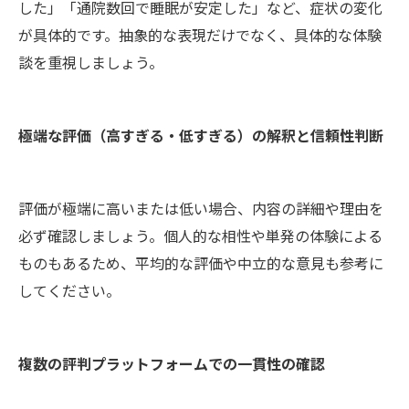
した」「通院数回で睡眠が安定した」など、症状の変化
が具体的です。抽象的な表現だけでなく、具体的な体験
談を重視しましょう。
極端な評価（高すぎる・低すぎる）の解釈と信頼性判断
評価が極端に高いまたは低い場合、内容の詳細や理由を
必ず確認しましょう。個人的な相性や単発の体験による
ものもあるため、平均的な評価や中立的な意見も参考に
してください。
複数の評判プラットフォームでの一貫性の確認