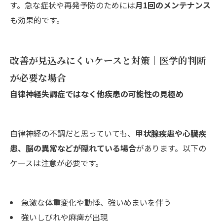
す。急な症状や再発予防のためには
月1回のメンテナンス
も効果的です。
改善が見込みにくいケースと対策｜医学的判断
が必要な場合
自律神経失調症ではなく他疾患の可能性の見極め
自律神経の不調だと思っていても、
甲状腺疾患や心臓疾
患、脳の異常などが隠れている場合
があります。以下の
ケースは注意が必要です。
急激な体重変化や動悸、強いめまいを伴う
強いしびれや麻痺が出現