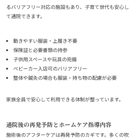
るバリアフリー対応の施設もあり、子育て世代も安心し
て通院できます。
動きやすい服装・上履き不要
保険証と必要書類の持参
子供用スペースや玩具の完備
ベビーカー入店可のバリアフリー
整体や鍼灸の場合も服装・持ち物の配慮が必要
家族全員で安心して利用できる体制が整っています。
通院後の再発予防とホームケア指導内容
施術後のアフターケアは再発予防のカギです。多くの吹