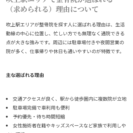
（求められる）理由について
吹上駅エリアが整骨院を探す人に選ばれる理由は、生活
動線の中心に位置し、忙しい方でも無理なく通院できる
点が大きな強みです。周辺には駐車場付きや夜間営業の
院が多く、仕事帰りや休日も通いやすいのが特徴です。
主な選ばれる理由
交通アクセスが良く、駅から徒歩圏内に複数院が立地
駐車場完備で車利用も便利
予約優先・待ち時間短縮
女性施術者在籍やキッズスペースなど家族で利用しや