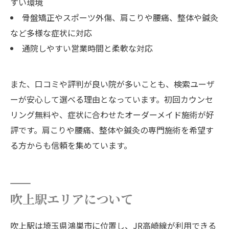
すい環境
骨盤矯正やスポーツ外傷、肩こりや腰痛、整体や鍼灸
など多様な症状に対応
通院しやすい営業時間と柔軟な対応
また、口コミや評判が良い院が多いことも、検索ユーザ
ーが安心して選べる理由となっています。初回カウンセ
リング無料や、症状に合わせたオーダーメイド施術が好
評です。肩こりや腰痛、整体や鍼灸の専門施術を希望す
る方からも信頼を集めています。
吹上駅エリアについて
吹上駅は埼玉県鴻巣市に位置し、JR高崎線が利用できる