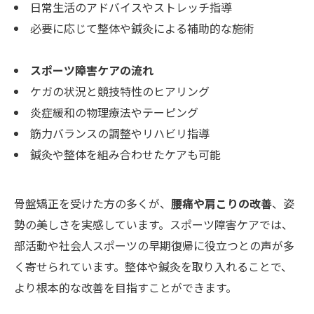
日常生活のアドバイスやストレッチ指導
必要に応じて整体や鍼灸による補助的な施術
スポーツ障害ケアの流れ
ケガの状況と競技特性のヒアリング
炎症緩和の物理療法やテーピング
筋力バランスの調整やリハビリ指導
鍼灸や整体を組み合わせたケアも可能
骨盤矯正を受けた方の多くが、
腰痛や肩こりの改善
、姿
勢の美しさを実感しています。スポーツ障害ケアでは、
部活動や社会人スポーツの早期復帰に役立つとの声が多
く寄せられています。整体や鍼灸を取り入れることで、
より根本的な改善を目指すことができます。