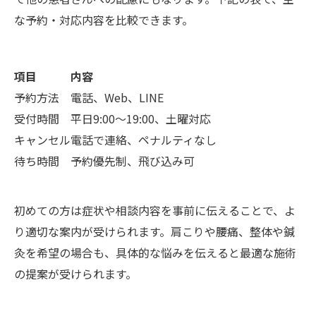
な予約・対応内容を比較できます。
項目
内容
予約方法
電話、Web、LINE
受付時間
平日9:00～19:00、土曜対応
キャンセル
電話で連絡、ペナルティなし
待ち時間
予約優先制、飛び込み可
初めての方は症状や相談内容を事前に伝えることで、よ
り適切な案内が受けられます。肩こりや腰痛、整体や鍼
灸を希望の場合も、具体的な悩みを伝えると最適な施術
の提案が受けられます。