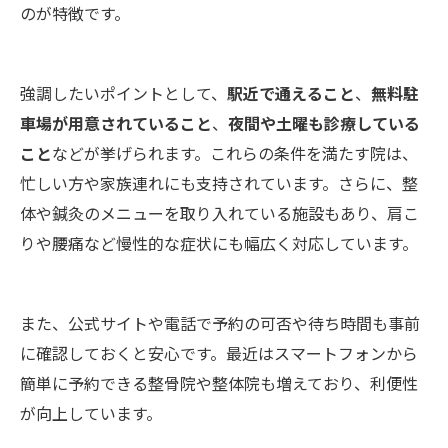
のが特徴です。
強調したいポイントとして、
駅近で通えること
、
無料駐
車場が用意されていること
、
夜間や土曜も診療している
こと
などが挙げられます。これらの条件を満たす院は、
忙しい方や家族連れにも支持されています。さらに、整
体や鍼灸のメニューを取り入れている施設もあり、肩こ
りや腰痛など慢性的な症状にも幅広く対応しています。
また、公式サイトや電話で予約の可否や待ち時間も事前
に確認しておくと安心です。最近はスマートフォンから
簡単に予約できる整骨院や整体院も増えており、利便性
が向上しています。