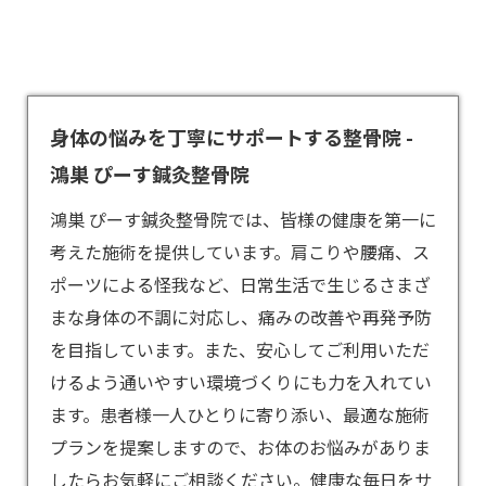
身体の悩みを丁寧にサポートする整骨院 -
鴻巣 ぴーす鍼灸整骨院
鴻巣 ぴーす鍼灸整骨院では、皆様の健康を第一に
考えた施術を提供しています。肩こりや腰痛、ス
ポーツによる怪我など、日常生活で生じるさまざ
まな身体の不調に対応し、痛みの改善や再発予防
を目指しています。また、安心してご利用いただ
けるよう通いやすい環境づくりにも力を入れてい
ます。患者様一人ひとりに寄り添い、最適な施術
プランを提案しますので、お体のお悩みがありま
したらお気軽にご相談ください。健康な毎日をサ