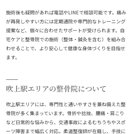
施術後も疑問があれば電話やLINEで相談可能です。痛み
が再発しやすい方には定期通院や専門的なトレーニング
提案など、個々に合わせたサポートが受けられます。自
宅ケアと整骨院での施術（整体・鍼灸を含む）を組み合
わせることで、より安心して健康な身体づくりを目指せ
ます。
吹上駅エリアの整骨院について
吹上駅エリアには、専門性と通いやすさを兼ね備えた整
骨院が多く集まっています。骨折や捻挫、腰痛・肩こり
など日常的な悩みから、交通事故によるむちうちやスポ
ーツ障害まで幅広く対応。柔道整復師が在籍し、手技に