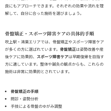
良にもアプローチできます。それぞれの効果や流れを理
解して、自分に合った施術を選びましょう。
骨盤矯正・スポーツ障害ケアの具体的手順
吹上駅・鴻巣エリアでは、骨盤矯正やスポーツ障害ケア
が多くの方に選ばれています。
骨盤矯正
は姿勢改善や産
後ケアに効果的、
スポーツ障害ケア
は早期復帰を目指す
方に適しています。整体や鍼灸の観点からも、これらの
施術は非常に効果的とされています。
骨盤矯正の手順
問診・姿勢分析
手技による骨盤のゆがみ調整