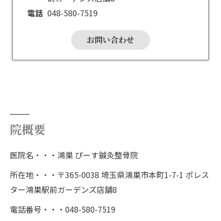
電話
048-580-7519
お問い合わせ
院概要
医院名・・・鴻巣 ぴーす鍼灸整骨院
所在地・・・〒365-0038 埼玉県鴻巣市本町1-7-1 ポレス
ター鴻巣駅前ガーデンズ店舗8
電話番号・・・048-580-7519