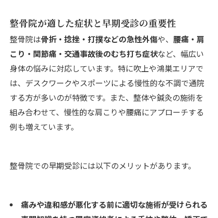
整骨院が適した症状と早期受診の重要性
整骨院は
骨折・捻挫・打撲などの急性外傷
や、
腰痛・肩
こり・関節痛・交通事故後のむち打ち症状
など、幅広い
身体の悩みに対応しています。特に吹上や鴻巣エリアで
は、デスクワークやスポーツによる慢性的な不調で通院
する方が多いのが特徴です。また、整体や鍼灸の施術を
組み合わせて、慢性的な肩こりや腰痛にアプローチする
例も増えています。
整骨院での早期受診には以下のメリットがあります。
痛みや違和感が悪化する前に適切な施術が受けられる