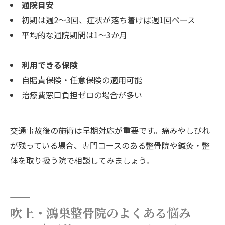
通院目安
初期は週2～3回、症状が落ち着けば週1回ペース
平均的な通院期間は1～3か月
利用できる保険
自賠責保険・任意保険の適用可能
治療費窓口負担ゼロの場合が多い
交通事故後の施術は早期対応が重要です。痛みやしびれ
が残っている場合、専門コースのある整骨院や鍼灸・整
体を取り扱う院で相談してみましょう。
吹上・鴻巣整骨院のよくある悩み