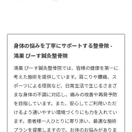
身体の悩みを丁寧にサポートする整骨院 -
鴻巣 ぴーす鍼灸整骨院
鴻巣 ぴーす鍼灸整骨院では、皆様の健康を第一に
考えた施術を提供しています。肩こりや腰痛、ス
ポーツによる怪我など、日常生活で生じるさまざ
まな身体の不調に対応し、痛みの改善や再発予防
を目指しています。また、安心してご利用いただ
けるよう通いやすい環境づくりにも力を入れてい
ます。患者様一人ひとりに寄り添い、最適な施術
プランを提案しますので、お体のお悩みがありま