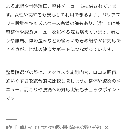
よる施術や骨盤矯正、整体メニューも提供されていま
す。女性や高齢者も安心して利用できるよう、バリアフ
リー設計やキッズスペース完備の院もあり、近年では美
容整体や鍼灸メニューを選べる院も増えています。肩こ
りや腰痛、体の歪みなどの悩みにもきめ細やかに対応で
きる点が、地域の健康サポートにつながっています。
整骨院選びの際は、アクセスや施術内容、口コミ評価、
通いやすさを総合的に比較しましょう。整体や鍼灸のメ
ニュー、肩こりや腰痛への対応実績もチェックポイント
です。
吹上駅エリアで整骨院が選ばれる