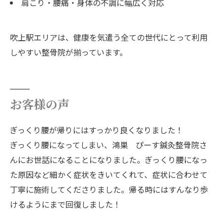
肩こり・腰痛・身体の不調に幅広く対応
吹上駅エリアは、健康を気遣う全ての世代にとって利用
しやすい整骨院が揃っています。
お客様の声
ぎっくり腰が帰りにはすっかり良くなりました！
ぎっくり腰になってしまい、鴻巣 ぴーす鍼灸整骨院さ
んにお世話になることになりました。ぎっくり腰になっ
た原因など細かく症状をきいてくれて、症状に合わせて
丁寧に施術してくださりました。帰る時にはすんなり歩
けるようにまで回復しました！