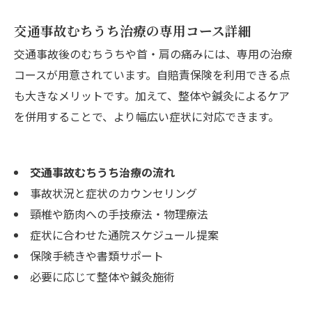
交通事故むちうち治療の専用コース詳細
交通事故後のむちうちや首・肩の痛みには、専用の治療
コースが用意されています。自賠責保険を利用できる点
も大きなメリットです。加えて、整体や鍼灸によるケア
を併用することで、より幅広い症状に対応できます。
交通事故むちうち治療の流れ
事故状況と症状のカウンセリング
頸椎や筋肉への手技療法・物理療法
症状に合わせた通院スケジュール提案
保険手続きや書類サポート
必要に応じて整体や鍼灸施術