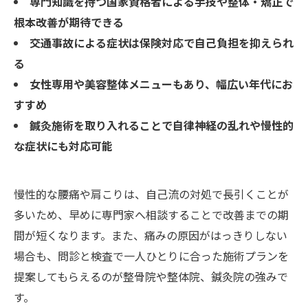
専門知識を持つ国家資格者による手技や整体・矯正で
根本改善が期待できる
交通事故による症状は保険対応で自己負担を抑えられ
る
女性専用や美容整体メニューもあり、幅広い年代にお
すすめ
鍼灸施術を取り入れることで自律神経の乱れや慢性的
な症状にも対応可能
慢性的な腰痛や肩こりは、自己流の対処で長引くことが
多いため、早めに専門家へ相談することで改善までの期
間が短くなります。また、痛みの原因がはっきりしない
場合も、問診と検査で一人ひとりに合った施術プランを
提案してもらえるのが整骨院や整体院、鍼灸院の強みで
す。