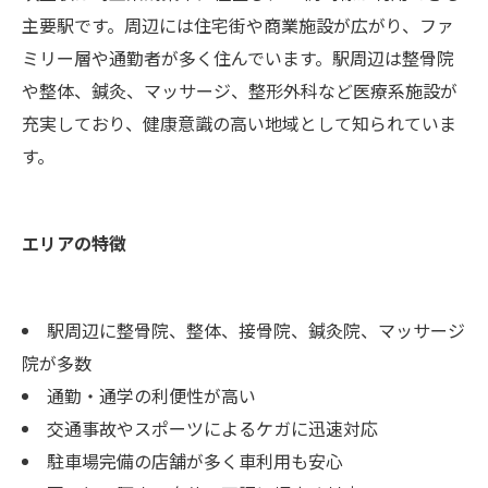
主要駅です。周辺には住宅街や商業施設が広がり、ファ
ミリー層や通勤者が多く住んでいます。駅周辺は整骨院
や整体、鍼灸、マッサージ、整形外科など医療系施設が
充実しており、健康意識の高い地域として知られていま
す。
エリアの特徴
駅周辺に整骨院、整体、接骨院、鍼灸院、マッサージ
院が多数
通勤・通学の利便性が高い
交通事故やスポーツによるケガに迅速対応
駐車場完備の店舗が多く車利用も安心