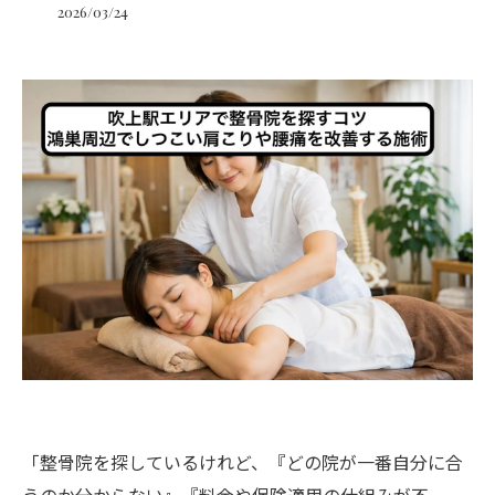
2026/03/24
「整骨院を探しているけれど、『どの院が一番自分に合