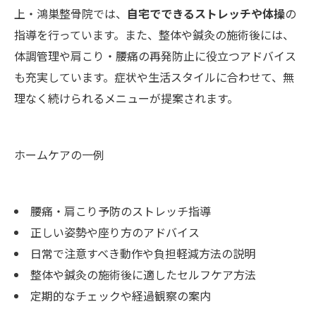
上・鴻巣整骨院では、
自宅でできるストレッチや体操
の
指導を行っています。また、整体や鍼灸の施術後には、
体調管理や肩こり・腰痛の再発防止に役立つアドバイス
も充実しています。症状や生活スタイルに合わせて、無
理なく続けられるメニューが提案されます。
ホームケアの一例
腰痛・肩こり予防のストレッチ指導
正しい姿勢や座り方のアドバイス
日常で注意すべき動作や負担軽減方法の説明
整体や鍼灸の施術後に適したセルフケア方法
定期的なチェックや経過観察の案内