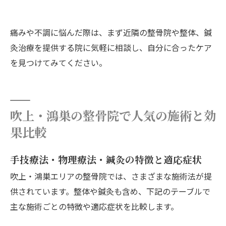
痛みや不調に悩んだ際は、まず近隣の整骨院や整体、鍼
灸治療を提供する院に気軽に相談し、自分に合ったケア
を見つけてみてください。
吹上・鴻巣の整骨院で人気の施術と効
果比較
手技療法・物理療法・鍼灸の特徴と適応症状
吹上・鴻巣エリアの整骨院では、さまざまな施術法が提
供されています。整体や鍼灸も含め、下記のテーブルで
主な施術ごとの特徴や適応症状を比較します。