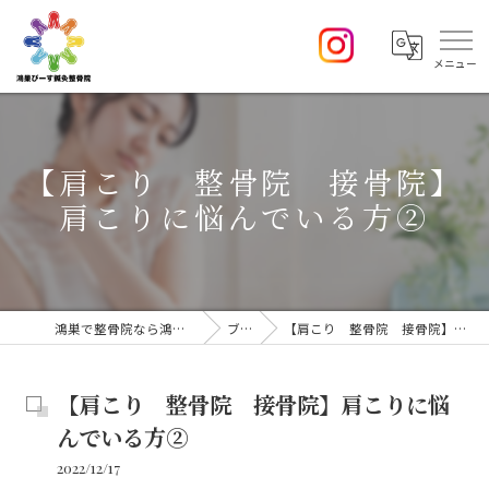
【肩こり 整骨院 接骨院】
肩こりに悩んでいる方②
鴻巣で整骨院なら鴻巣 ぴーす鍼灸整骨院
ブログ
【肩こり 整骨院 接骨院】肩こりに悩んでいる方②
【肩こり 整骨院 接骨院】肩こりに悩
んでいる方②
2022/12/17