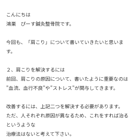
こんにちは
鴻巣 ぴーす鍼灸整骨院です。
今回も、「肩こり」について書いていきたいと思いま
す。
２、肩こりを解決するには
前回、肩こりの原因について、書いたように重要なのは
”血流、血行不良”や”ストレス”が関与してきます。
改善するには、上記二つを解決する必要があります。
ただ、人それぞれ原因が異なるため、これをすれば治る
というような
治療法はないと考えて下さい。