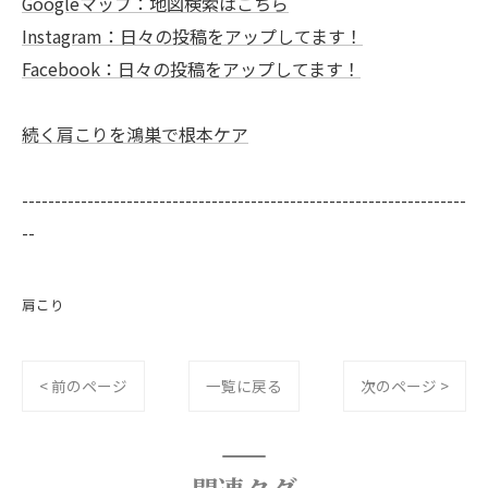
Googleマップ：地図検索はこちら
Instagram：日々の投稿をアップしてます！
Facebook：日々の投稿をアップしてます！
続く肩こりを鴻巣で根本ケア
--------------------------------------------------------------------
--
肩こり
< 前のページ
一覧に戻る
次のページ >