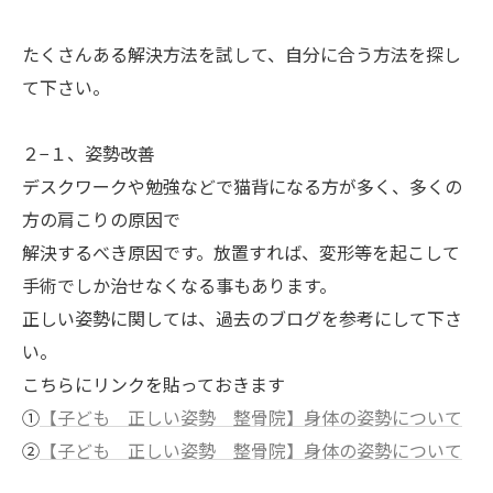
たくさんある解決方法を試して、自分に合う方法を探し
て下さい。
２−１、姿勢改善
デスクワークや勉強などで猫背になる方が多く、多くの
方の肩こりの原因で
解決するべき原因です。放置すれば、変形等を起こして
手術でしか治せなくなる事もあります。
正しい姿勢に関しては、過去のブログを参考にして下さ
い。
こちらにリンクを貼っておきます
①
【子ども 正しい姿勢 整骨院】身体の姿勢について
②
【子ども 正しい姿勢 整骨院】身体の姿勢について