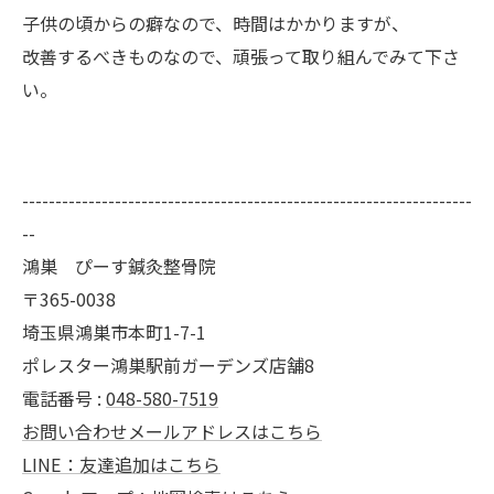
子供の頃からの癖なので、時間はかかりますが、
改善するべきものなので、頑張って取り組んでみて下さ
い。
--------------------------------------------------------------------
--
鴻巣 ぴーす鍼灸整骨院
〒365-0038
埼玉県鴻巣市本町1-7-1
ポレスター鴻巣駅前ガーデンズ店舗8
電話番号 :
048-580-7519
お問い合わせメールアドレスはこちら
LINE：友達追加はこちら