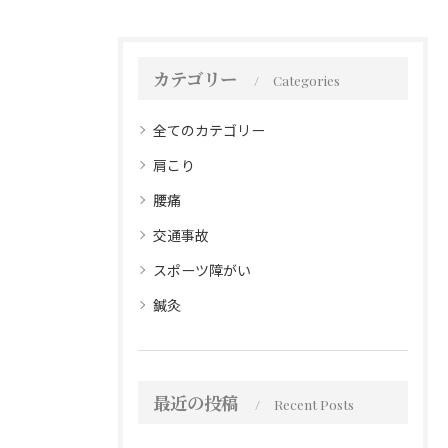
カテゴリー
Categories
全てのカテゴリー
肩こり
腰痛
交通事故
スポーツ障がい
鍼灸
最近の投稿
Recent Posts