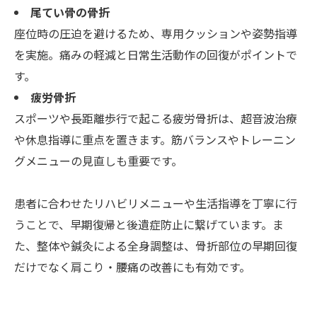
尾てい骨の骨折
座位時の圧迫を避けるため、専用クッションや姿勢指導
を実施。痛みの軽減と日常生活動作の回復がポイントで
す。
疲労骨折
スポーツや長距離歩行で起こる疲労骨折は、超音波治療
や休息指導に重点を置きます。筋バランスやトレーニン
グメニューの見直しも重要です。
患者に合わせたリハビリメニューや生活指導を丁寧に行
うことで、早期復帰と後遺症防止に繋げています。ま
た、整体や鍼灸による全身調整は、骨折部位の早期回復
だけでなく肩こり・腰痛の改善にも有効です。