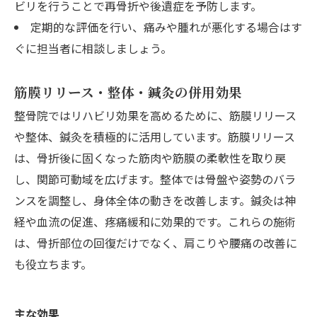
ビリを行うことで再骨折や後遺症を予防します。
定期的な評価を行い、痛みや腫れが悪化する場合はす
ぐに担当者に相談しましょう。
筋膜リリース・整体・鍼灸の併用効果
整骨院ではリハビリ効果を高めるために、筋膜リリース
や整体、鍼灸を積極的に活用しています。筋膜リリース
は、骨折後に固くなった筋肉や筋膜の柔軟性を取り戻
し、関節可動域を広げます。整体では骨盤や姿勢のバラ
ンスを調整し、身体全体の動きを改善します。鍼灸は神
経や血流の促進、疼痛緩和に効果的です。これらの施術
は、骨折部位の回復だけでなく、肩こりや腰痛の改善に
も役立ちます。
主な効果