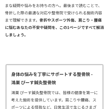
まな疑問や悩みをお持ちの方へ。最後まで読むことで、
骨折した際の最適な対応や整骨院で受けられる施術内容
まで理解できます。
骨折やスポーツ外傷、肩こり・腰痛
に悩むあなたの不安や疑問を、この1ページですべて解消
しましょう。
身体の悩みを丁寧にサポートする整骨院 -
鴻巣 ぴーす鍼灸整骨院
鴻巣 ぴーす鍼灸整骨院では、皆様の健康を第一に
考えた施術を提供しています。肩こりや腰痛、ス
ポーツによる怪我など、日常生活で生じるさまざ