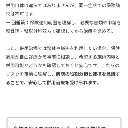
併用自体は違法ではありませんが、同一症状での保険請
求は不可です。
→
回避策
：保険適用範囲を理解し、必要な書類や申請を
整骨院・整形外科双方で確認してから治療を進める。
また、併用治療では整体や鍼灸を利用したい場合、保険
適用か自由診療かを事前に相談し、希望する施術内容と
併用可能かどうかも確認しておくと安心です。これらの
リスクを事前に理解し、
両院の役割分担と連携を意識す
ることで、安心して併用治療を受けられます
。