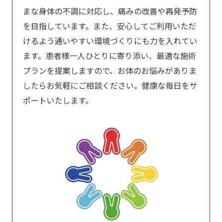
まな身体の不調に対応し、痛みの改善や再発予防
を目指しています。また、安心してご利用いただ
けるよう通いやすい環境づくりにも力を入れてい
ます。患者様一人ひとりに寄り添い、最適な施術
プランを提案しますので、お体のお悩みがありま
したらお気軽にご相談ください。健康な毎日をサ
ポートいたします。