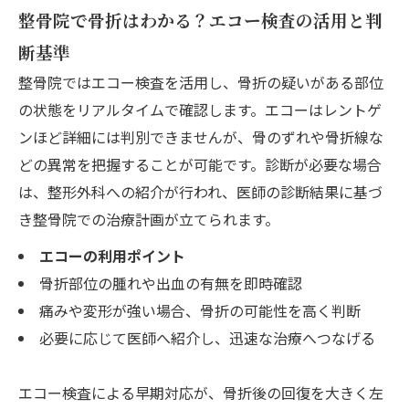
整骨院で骨折はわかる？エコー検査の活用と判
断基準
整骨院ではエコー検査を活用し、骨折の疑いがある部位
の状態をリアルタイムで確認します。エコーはレントゲ
ンほど詳細には判別できませんが、骨のずれや骨折線な
どの異常を把握することが可能です。診断が必要な場合
は、整形外科への紹介が行われ、医師の診断結果に基づ
き整骨院での治療計画が立てられます。
エコーの利用ポイント
骨折部位の腫れや出血の有無を即時確認
痛みや変形が強い場合、骨折の可能性を高く判断
必要に応じて医師へ紹介し、迅速な治療へつなげる
エコー検査による早期対応が、骨折後の回復を大きく左