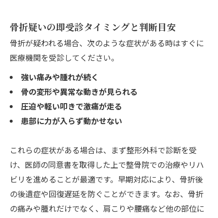
骨折疑いの即受診タイミングと判断目安
骨折が疑われる場合、次のような症状がある時はすぐに
医療機関を受診してください。
強い痛みや腫れが続く
骨の変形や異常な動きが見られる
圧迫や軽い叩きで激痛が走る
患部に力が入らず動かせない
これらの症状がある場合は、まず整形外科で診断を受
け、医師の同意書を取得した上で整骨院での治療やリハ
ビリを進めることが最適です。早期対応により、骨折後
の後遺症や回復遅延を防ぐことができます。なお、骨折
の痛みや腫れだけでなく、肩こりや腰痛など他の部位に