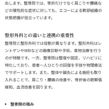
右します。整骨院では、骨折だけでなく肩こりや腰痛な
どの慢性的な症状に対しても、エコーによる軟部組織の
状態把握が役立っています。
整形外科との違いと連携の重要性
整骨院と整形外科では役割が異なります。整形外科はレ
ントゲンやMRIなどの画像診断や手術、薬物治療を行う
のが特徴です。一方、整骨院は整復や固定、リハビリに
特化しており、患者一人ひとりの回復を手技や物理療法
でサポートします。また、整体や鍼灸による施術も取り
入れることで、肩こり・腰痛の改善や、骨折後の筋緊張
緩和、血流改善を図ります。
整骨院の強み