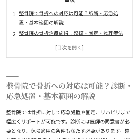
整骨院で骨折への対応は可能？診断・応急処
置・基本範囲の解説
整骨院の骨折治療施術：整復・固定・物理療法
のメニュー
骨折リハビリの最適段階と整骨院の専門プログ
ラム
院概要
整骨院で骨折への対応は可能？診断・
応急処置・基本範囲の解説
整骨院では骨折に対して応急処置や固定、リハビリまで
幅広くサポートが可能です。診断には医師の同意書が必
要となり、保険適用の条件も満たす必要があります。整