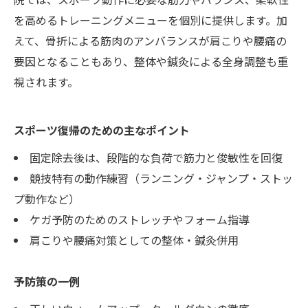
を高めるトレーニングメニューを個別に提供します。加
えて、骨折による筋肉のアンバランスが肩こりや腰痛の
要因となることもあり、整体や鍼灸による全身調整も重
視されます。
スポーツ復帰のための主なポイント
固定除去後は、段階的な負荷で筋力と俊敏性を回復
競技特有の動作練習（ランニング・ジャンプ・ストッ
プ動作など）
ケガ予防のためのストレッチやフォーム指導
肩こりや腰痛対策としての整体・鍼灸併用
予防策の一例