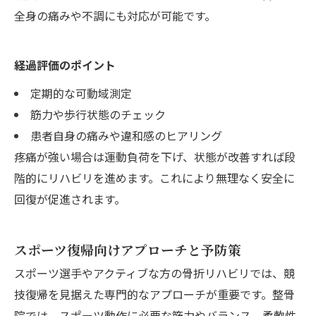
全身の痛みや不調にも対応が可能です。
経過評価のポイント
定期的な可動域測定
筋力や歩行状態のチェック
患者自身の痛みや違和感のヒアリング
疼痛が強い場合は運動負荷を下げ、状態が改善すれば段
階的にリハビリを進めます。これにより無理なく安全に
回復が促進されます。
スポーツ復帰向けアプローチと予防策
スポーツ選手やアクティブな方の骨折リハビリでは、競
技復帰を見据えた専門的なアプローチが重要です。整骨
院では、スポーツ動作に必要な筋力やバランス、柔軟性