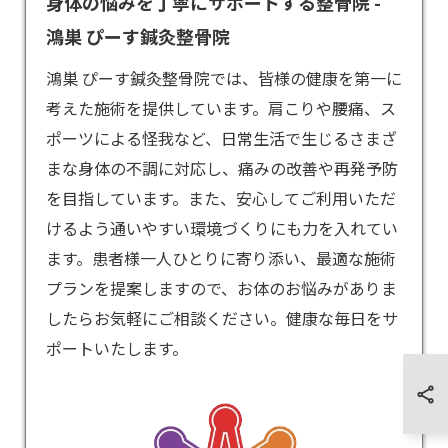
身体の悩みを丁寧にサポートする整骨院 -
鴻巣 ぴーす鍼灸整骨院
鴻巣 ぴーす鍼灸整骨院では、皆様の健康を第一に
考えた施術を提供しています。肩こりや腰痛、ス
ポーツによる怪我など、日常生活で生じるさまざ
まな身体の不調に対応し、痛みの改善や再発予防
を目指しています。また、安心してご利用いただ
けるよう通いやすい環境づくりにも力を入れてい
ます。患者様一人ひとりに寄り添い、最適な施術
プランを提案しますので、お体のお悩みがありま
したらお気軽にご相談ください。健康な毎日をサ
ポートいたします。