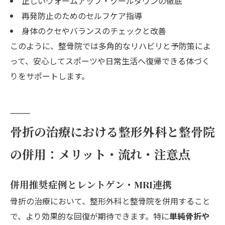
正しいウォームアップ・クールダウンの徹底
再発防止のためのセルフケア指導
身体のクセやバランスのチェックと改善
このように、整骨院では多角的なリハビリと予防策によ
って、安心してスポーツや日常生活へ復帰できる体づく
りをサポートします。
骨折の治療における整形外科と整骨院
の併用：メリット・流れ・注意点
併用推奨症例とレントゲン・MRI連携
骨折の治療において、整形外科と整骨院を併用すること
で、より効果的な回復が期待できます。特に
単純骨折や