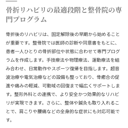
骨折リハビリの最適段階と整骨院の専
門プログラム
骨折後のリハビリは、固定解除後の早期から始めること
が重要です。整骨院では医師の診断や同意書をもとに、
患者一人ひとりの骨折部位や状態に合わせて専門プログ
ラムを作成します。手技療法や物理療法、運動療法を組
み合わせ、日常動作やスポーツ復帰を目指します。超音
波治療や電気治療などの設備も整っており、骨癒合の促
進や痛みの軽減、可動域の回復まで幅広くサポートしま
す。整形外科との連携で、より安全かつ効果的なリハビ
リが実現できます。さらに、整体や鍼灸も取り入れるこ
とで、肩こりや腰痛などの全身的な症状にも対応可能で
す。