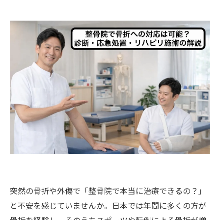
突然の骨折や外傷で「整骨院で本当に治療できるの？」
と不安を感じていませんか。日本では年間に多くの方が