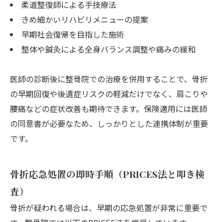
柔道整復師による手技療法
きめ細かいリハビリメニューの提案
早期社会復帰を目指した施術
整体や鍼灸による全身バランス調整や痛みの緩和
医師の診断後に整骨院での治療を併用することで、骨折
の早期回復や後遺症リスクの軽減だけでなく、肩こりや
腰痛などの症状改善も期待できます。保険適用には医師
の同意書が必要なため、しっかりとした連携体制が重要
です。
骨折応急処置の即時手順（PRICES法と叩き検
査）
骨折が疑われる場合は、早期の応急処置が非常に重要で