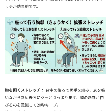
ッチが効果的です。
胸を開くストレッチ：
背中の後ろで両手を組み、息を吸
いながら斜め後ろにグッと引っ張ります。胸の筋肉が伸
びるのを意識して20秒キープ。