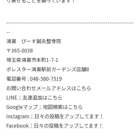
り戻せることを願っています！
--------------------------------------------------------------------
--
鴻巣 ぴーす鍼灸整骨院
〒365-0038
埼玉県鴻巣市本町1-7-1
ポレスター鴻巣駅前ガーデンズ店舗8
電話番号 :
048-580-7519
お問い合わせメールアドレスはこちら
LINE：友達追加はこちら
Googleマップ：地図検索はこちら
Instagram：日々の投稿をアップしてます！
Facebook：日々の投稿をアップしてます！