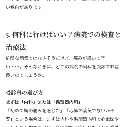
い傾向があります。
5. 何科に行けばいい？病院での検査と
治療法
危険な病気ではなさそうだけど、痛みが続いて辛
い……。そんなときは、どこの病院の何科を受診すれば
良いのでしょうか。
受診科の選び方
まずは「内科」または「循環器内科」
「初めて胸の痛みを感じた」「心臓の病気でないか不
安」という場合は、まずは内科や循環器内科で心電図や