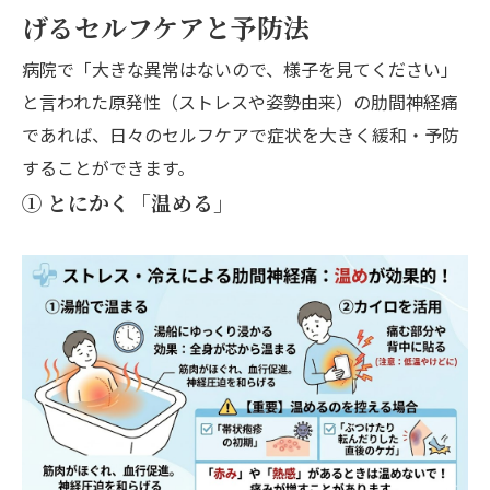
げるセルフケアと予防法
病院で「大きな異常はないので、様子を見てください」
と言われた原発性（ストレスや姿勢由来）の肋間神経痛
であれば、日々のセルフケアで症状を大きく緩和・予防
することができます。
① とにかく「温める」