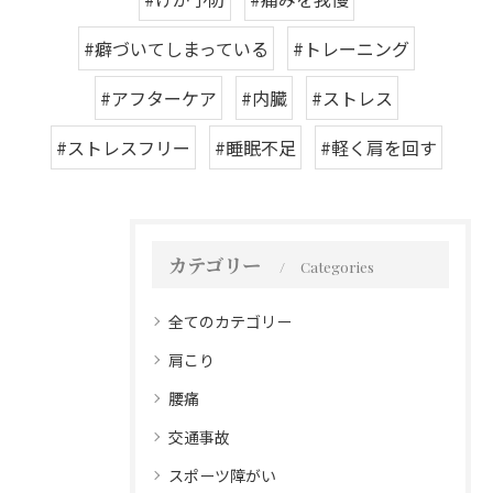
#癖づいてしまっている
#トレーニング
#アフターケア
#内臓
#ストレス
#ストレスフリー
#睡眠不足
#軽く肩を回す
カテゴリー
Categories
全てのカテゴリー
肩こり
腰痛
交通事故
スポーツ障がい