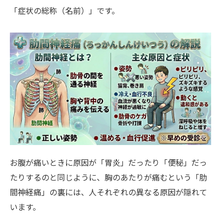
「症状の総称（名前）」です。
お腹が痛いときに原因が「胃炎」だったり「便秘」だっ
たりするのと同じように、胸のあたりが痛むという「肋
間神経痛」の裏には、人それぞれの異なる原因が隠れて
います。