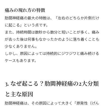
痛みの現れ方の特徴
肋間神経痛の最大の特徴は、「左右のどちらか片側だけ
に起こる」という点です。
また、持続時間は数秒から数分と短いことが多く、痛み
が去った後は何事もなかったかのように落ち着くことも
少なくありません。
しかし、原因によっては持続的にジワジワと痛み続ける
ケースもあります。
3. なぜ起こる？肋間神経痛の2大分類
と主な原因
肋間神経痛は、その原因によって大きく「原発性（げん