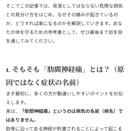
そこでこの記事では、見落としてはならない危険な病気
との見分け方をはじめ、なぜその痛みが起きているの
か、どうすれば楽になるのかを解説していきます。あな
たの体を守るための参考書として、ぜひ最後まで目を目
を通してみてください。
1. そもそも「肋間神経痛」とは？（原
因ではなく症状の名前）
まず最初に、多くの方が勘違いしやすいポイントをお伝
えします。
実は、
「肋間神経痛」というのは病気の名前（病名）で
はありません。
肋骨に沿って走る神経が刺激されることによって起こる