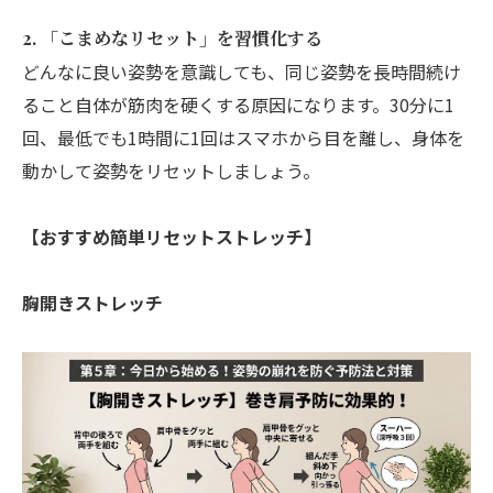
2. 「こまめなリセット」を習慣化する
どんなに良い姿勢を意識しても、同じ姿勢を長時間続け
ること自体が筋肉を硬くする原因になります。30分に1
回、最低でも1時間に1回はスマホから目を離し、身体を
動かして姿勢をリセットしましょう。
【おすすめ簡単リセットストレッチ】
胸開きストレッチ