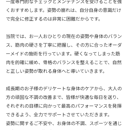
一度専門的なチェックとメンテナンスを受けることを強
くおすすめします。姿勢の崩れは、自分自身の意識だけ
で完全に修正するのは非常に困難だからです。
当院では、お一人おひとりの現在の姿勢や身体のバラン
ス、筋肉の硬さを丁寧に把握し、その方に合ったオーダ
ーメイドの施術を行っています。硬くなってしまった筋
肉を的確に緩め、骨格のバランスを整えることで、自然
と正しい姿勢が取れる身体へと導いていきます。
成長期のお子様のデリケートな身体のケアから、大人の
方の頑固な不調の改善まで、皆様が快適な毎日を送り、
それぞれの目標に向かって最高のパフォーマンスを発揮
できるよう、全力でサポートさせていただきます。
姿勢に関するご不安や、お身体の不調、スポーツを通じ