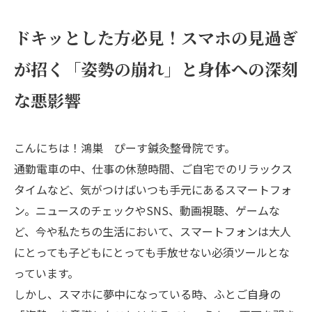
ドキッとした方必見！スマホの見過ぎ
が招く「姿勢の崩れ」と身体への深刻
な悪影響
こんにちは！鴻巣 ぴーす鍼灸整骨院です。
通勤電車の中、仕事の休憩時間、ご自宅でのリラックス
タイムなど、気がつけばいつも手元にあるスマートフォ
ン。ニュースのチェックやSNS、動画視聴、ゲームな
ど、今や私たちの生活において、スマートフォンは大人
にとっても子どもにとっても手放せない必須ツールとな
っています。
しかし、スマホに夢中になっている時、ふとご自身の