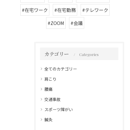
#在宅ワーク
#在宅勤務
#テレワーク
#ZOOM
#会議
カテゴリー
Categories
全てのカテゴリー
肩こり
腰痛
交通事故
スポーツ障がい
鍼灸