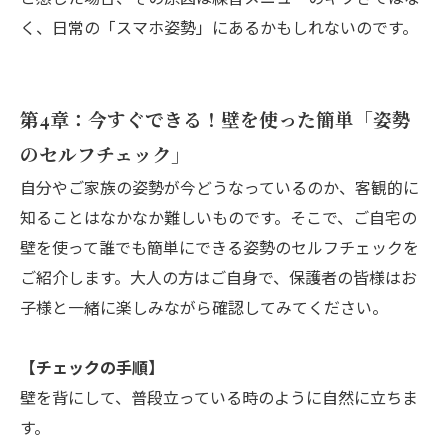
く、日常の「スマホ姿勢」にあるかもしれないのです。
第4章：今すぐできる！壁を使った簡単「姿勢
のセルフチェック」
自分やご家族の姿勢が今どうなっているのか、客観的に
知ることはなかなか難しいものです。そこで、ご自宅の
壁を使って誰でも簡単にできる姿勢のセルフチェックを
ご紹介します。大人の方はご自身で、保護者の皆様はお
子様と一緒に楽しみながら確認してみてください。
【チェックの手順】
壁を背にして、普段立っている時のように自然に立ちま
す。