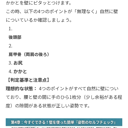
かかとを壁にピタッとつけます。
この時、以下の4つのポイントが「無理なく」自然に壁
についているか確認しましょう。
後頭部
肩甲骨（両肩の後ろ）
お尻
かかと
【判定基準と注意点】
理想的な状態：
4つのポイントがすべて自然に壁につい
ており、腰と壁の間に手のひら1枚分（少し余裕がある程
度）の隙間がある状態が正しい姿勢です。