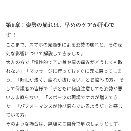
第6章：姿勢の崩れは、早めのケアが肝心で
す！
ここまで、スマホの見過ぎによる姿勢の崩れと、その深
刻な影響について解説してきました。
大人の方で「慢性的で辛い首や肩の痛みがどうしても取
れない」「マッサージに行ってもすぐに元に戻ってしま
う」「睡眠が浅く、疲れが抜けない」とお悩みの方。 そ
して保護者の皆様で「子どもに何度注意しても姿勢が悪
いまま直らない」「スポーツの現場でケガが増えてき
た」「パフォーマンスが伸び悩んでいるようだ」と感じ
ている方。
そのような場合は、無理にご自身で解決しようとせず、