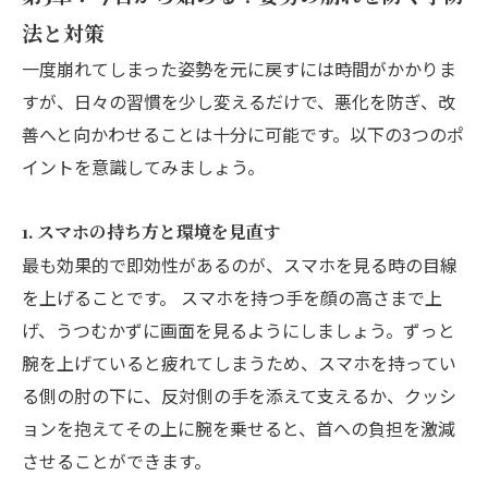
法と対策
一度崩れてしまった姿勢を元に戻すには時間がかかりま
すが、日々の習慣を少し変えるだけで、悪化を防ぎ、改
善へと向かわせることは十分に可能です。以下の3つのポ
イントを意識してみましょう。
1. スマホの持ち方と環境を見直す
最も効果的で即効性があるのが、スマホを見る時の目線
を上げることです。 スマホを持つ手を顔の高さまで上
げ、うつむかずに画面を見るようにしましょう。ずっと
腕を上げていると疲れてしまうため、スマホを持ってい
る側の肘の下に、反対側の手を添えて支えるか、クッシ
ョンを抱えてその上に腕を乗せると、首への負担を激減
させることができます。