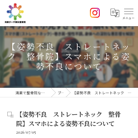
【姿勢不良 ストレートネッ
ク 整骨院】スマホによる姿
勢不良について
鴻巣で整骨院なら鴻巣 ぴーす鍼灸整骨院
ブログ
【姿勢不良 ストレートネック 整骨院】スマホによる姿勢不良について
【姿勢不良 ストレートネック 整骨
院】スマホによる姿勢不良について
2026/07/05