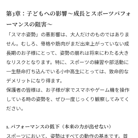
第3章：子どもへの影響〜成長とスポーツパフォ
ーマンスの阻害〜
「スマホ姿勢」の悪影響は、大人だけのものではありま
せん。むしろ、骨格や筋肉がまだ出来上がっていない成
長期のお子様にとって、姿勢の崩れは将来にわたる大き
なリスクとなります。特に、スポーツの練習や部活動に
一生懸命打ち込んでいる小中高生にとっては、致命的な
デメリットになり得ます。
保護者の皆様は、お子様が家でスマホやゲーム機を操作
している時の姿勢を、ぜひ一度じっくり観察してみてく
ださい。
1. パフォーマンスの低下（本来の力が出せない）
スポーツにおいて、姿勢はすべての動作の基本です。首