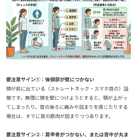
要注意サイン①：後頭部が壁につかない
頭が前に出ている（ストレートネック・スマホ首の）証
拠です。無理に頭を壁につけようとすると、顎が上がっ
てしまったり、首の後ろに痛みや詰まりを感じたりする
場合は、すでに首の筋肉が固まりつつあります。
要注意サイン②：肩甲骨がつかない、または背中が丸ま