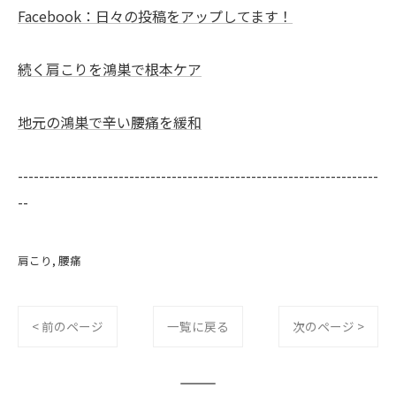
Facebook：日々の投稿をアップしてます！
続く肩こりを鴻巣で根本ケア
地元の鴻巣で辛い腰痛を緩和
--------------------------------------------------------------------
--
肩こり
腰痛
< 前のページ
一覧に戻る
次のページ >