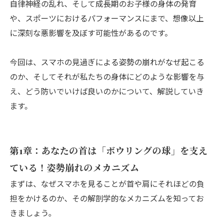
自律神経の乱れ、そして成長期のお子様の身体の発育
や、スポーツにおけるパフォーマンスにまで、想像以上
に深刻な悪影響を及ぼす可能性があるのです。
今回は、スマホの見過ぎによる姿勢の崩れがなぜ起こる
のか、そしてそれが私たちの身体にどのような影響を与
え、どう防いでいけば良いのかについて、解説していき
ます。
第1章：あなたの首は「ボウリングの球」を支え
ている！姿勢崩れのメカニズム
まずは、なぜスマホを見ることが首や肩にそれほどの負
担をかけるのか、その解剖学的なメカニズムを知ってお
きましょう。