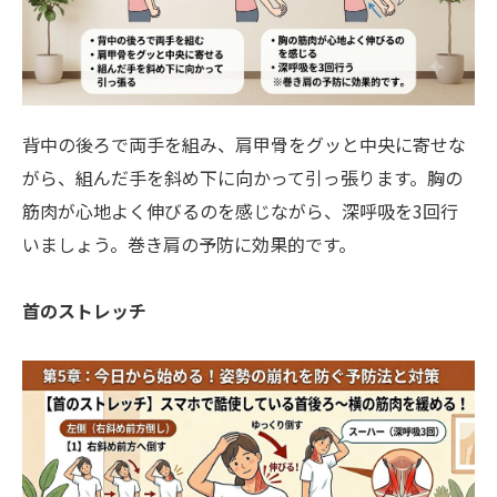
背中の後ろで両手を組み、肩甲骨をグッと中央に寄せな
がら、組んだ手を斜め下に向かって引っ張ります。胸の
筋肉が心地よく伸びるのを感じながら、深呼吸を3回行
いましょう。巻き肩の予防に効果的です。
首のストレッチ