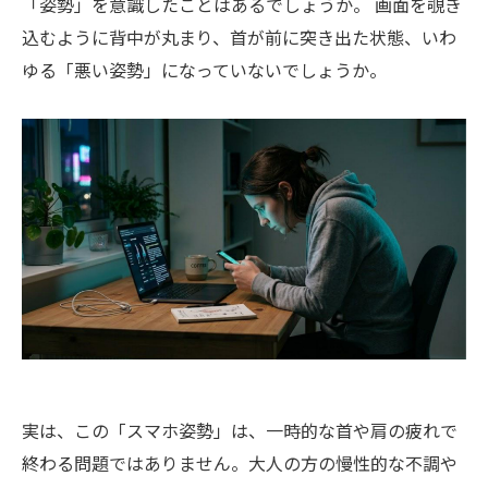
「姿勢」を意識したことはあるでしょうか。 画面を覗き
込むように背中が丸まり、首が前に突き出た状態、いわ
ゆる「悪い姿勢」になっていないでしょうか。
実は、この「スマホ姿勢」は、一時的な首や肩の疲れで
終わる問題ではありません。大人の方の慢性的な不調や