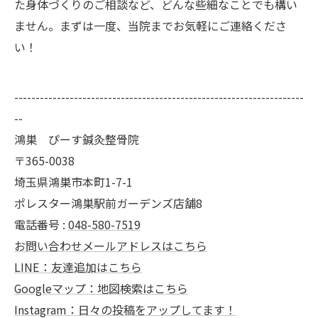
た身体づくりのご相談など、どんな些細なことでも構い
ません。まずは一度、当院までお気軽にご連絡くださ
い！
--------------------------------------------------------------------
--
鴻巣 ぴーす鍼灸整骨院
〒365-0038
埼玉県鴻巣市本町1-7-1
ポレスター鴻巣駅前ガーデンズ店舗8
電話番号 :
048-580-7519
お問い合わせメールアドレスはこちら
LINE：友達追加はこちら
Googleマップ：地図検索はこちら
Instagram：日々の投稿をアップしてます！