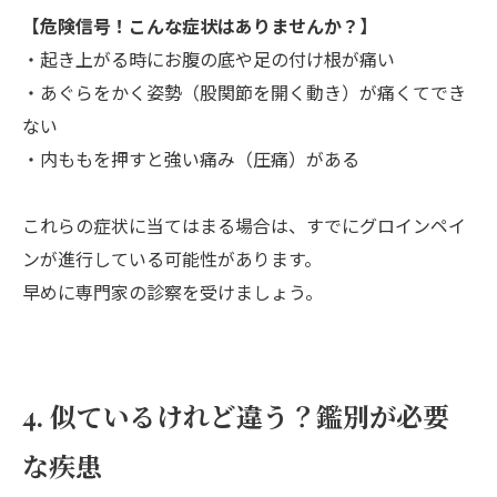
【危険信号！こんな症状はありませんか？】
・起き上がる時にお腹の底や足の付け根が痛い
・あぐらをかく姿勢（股関節を開く動き）が痛くてでき
ない
・内ももを押すと強い痛み（圧痛）がある
これらの症状に当てはまる場合は、すでにグロインペイ
ンが進行している可能性があります。
早めに専門家の診察を受けましょう。
4. 似ているけれど違う？鑑別が必要
な疾患