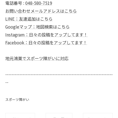
電話番号 :
048-580-7519
お問い合わせメールアドレスはこちら
LINE：友達追加はこちら
Googleマップ：地図検索はこちら
Instagram：日々の投稿をアップしてます！
Facebook：日々の投稿をアップしてます！
地元鴻巣でスポーツ障がいに対応
--------------------------------------------------------------------
--
スポーツ障がい