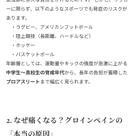
ーに限らず、以下のようなスポーツでも発症のリスクが
あります。
・ラグビー、アメリカンフットボール
・陸上競技（長距離、ハードルなど）
・ホッケー
・バスケットボール
年齢層としては、運動量やキックの強度が急激に上がる
中学生〜高校生の育成年代
から、長年の負担が蓄積した
プロアスリート
まで幅広く見られます。
2. なぜ痛くなる？グロインペインの
「本当の原因」