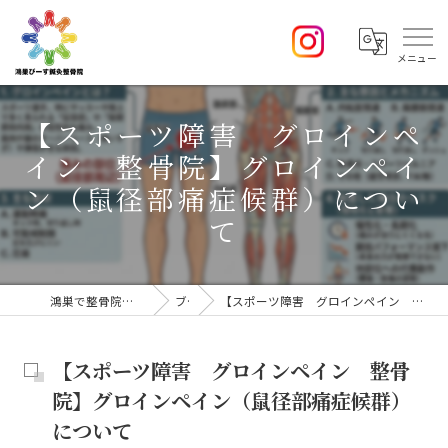
【スポーツ障害 グロインペ
イン 整骨院】グロインペイ
ン（鼠径部痛症候群）につい
て
鴻巣で整骨院なら鴻巣 ぴーす鍼灸整骨院
ブログ
【スポーツ障害 グロインペイン 整骨院】グロインペイン（鼠径部痛症候群）について
【スポーツ障害 グロインペイン 整骨
院】グロインペイン（鼠径部痛症候群）
について