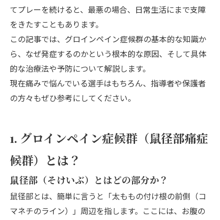
てプレーを続けると、最悪の場合、日常生活にまで支障
をきたすこともあります。
この記事では、グロインペイン症候群の基本的な知識か
ら、なぜ発症するのかという根本的な原因、そして具体
的な治療法や予防について解説します。
現在痛みで悩んでいる選手はもちろん、指導者や保護者
の方々もぜひ参考にしてください。
1. グロインペイン症候群（鼠径部痛症
候群）とは？
鼠径部（そけいぶ）とはどの部分か？
鼠径部とは、簡単に言うと「太ももの付け根の前側（コ
マネチのライン）」周辺を指します。ここには、お腹の