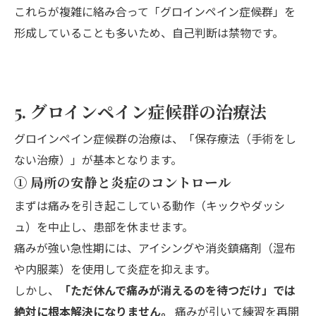
これらが複雑に絡み合って「グロインペイン症候群」を
形成していることも多いため、自己判断は禁物です。
5. グロインペイン症候群の治療法
グロインペイン症候群の治療は、「保存療法（手術をし
ない治療）」が基本となります。
① 局所の安静と炎症のコントロール
まずは痛みを引き起こしている動作（キックやダッシ
ュ）を中止し、患部を休ませます。
痛みが強い急性期には、アイシングや消炎鎮痛剤（湿布
や内服薬）を使用して炎症を抑えます。
しかし、
「ただ休んで痛みが消えるのを待つだけ」では
絶対に根本解決になりません。
痛みが引いて練習を再開