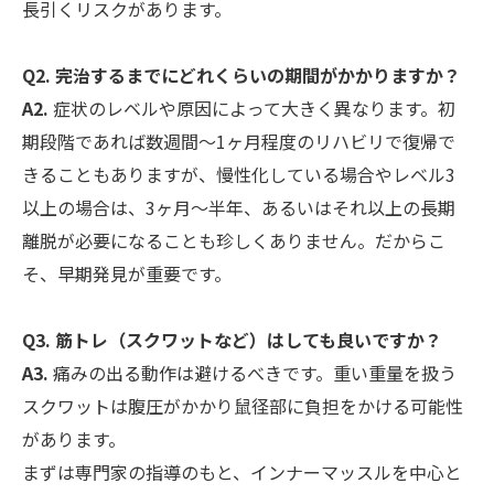
長引くリスクがあります。
Q2. 完治するまでにどれくらいの期間がかかりますか？
A2.
症状のレベルや原因によって大きく異なります。初
期段階であれば数週間〜1ヶ月程度のリハビリで復帰で
きることもありますが、慢性化している場合やレベル3
以上の場合は、3ヶ月〜半年、あるいはそれ以上の長期
離脱が必要になることも珍しくありません。だからこ
そ、早期発見が重要です。
Q3. 筋トレ（スクワットなど）はしても良いですか？
A3.
痛みの出る動作は避けるべきです。重い重量を扱う
スクワットは腹圧がかかり鼠径部に負担をかける可能性
があります。
まずは専門家の指導のもと、インナーマッスルを中心と