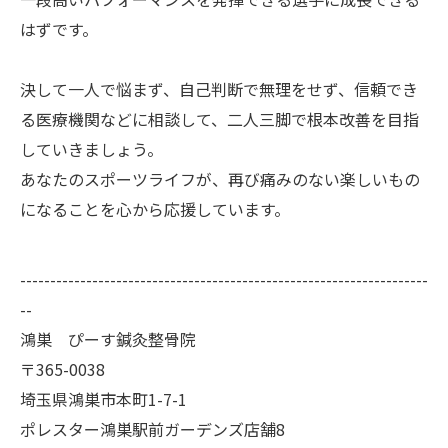
はずです。
決して一人で悩まず、自己判断で無理をせず、信頼でき
る医療機関などに相談して、二人三脚で根本改善を目指
していきましょう。
あなたのスポーツライフが、再び痛みのない楽しいもの
になることを心から応援しています。
--------------------------------------------------------------------
--
鴻巣 ぴーす鍼灸整骨院
〒365-0038
埼玉県鴻巣市本町1-7-1
ポレスター鴻巣駅前ガーデンズ店舗8