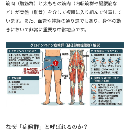
筋肉（腹筋群）と太ももの筋肉（内転筋群や腸腰筋な
ど）が骨盤（恥骨）を介して複雑に入り組んで付着して
います。また、血管や神経の通り道でもあり、身体の動
きにおいて非常に重要な中継地点です。
なぜ「症候群」と呼ばれるのか？