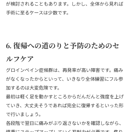
が検討されることもあります。しかし、全体から見れば
手術に至るケースは少数です。
6. 復帰への道のりと予防のためのセ
ルフケア
グロインペイン症候群は、再発率が高い障害です。痛み
がなくなったからといって、いきなり全体練習にフル参
加するのは大変危険です。
最初は軽く足を動かすところからだんだんと強度を上げ
ていき、大丈夫そうであれば完全に復帰するといった形
で行いましょう。
各段階で翌日に痛みがぶり返さないかを確認しながら、
慎重にステップアップしていく忍耐力が必要です。焦り