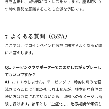
きを歪ませ、鼠径部にストレスをかけます。座る時や立
つ時の姿勢を意識することも立派な予防です。
7. よくある質問（Q&A）
ここでは、グロインペイン症候群に関するよくある疑問
にお答えします。
Q1. テーピングやサポーターでごまかしながらプレーし
てもいいですか？
A1.
おすすめしません。テーピングで一時的に痛みを軽
減させることは可能かもしれませんが、根本的な身体の
使い方は改善されていないため、患部へのダメージは蓄
積し続けます。結果として重症化し、治療期間が何倍も