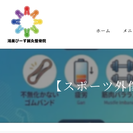
ホーム
メニ
【スポーツ外