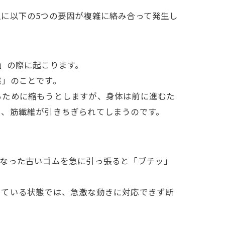
に以下の5つの要因が複雑に絡み合って発生し
」の際に起こります。
態」のことです。
るために縮もうとしますが、身体は前に進むた
に、筋繊維が引きちぎられてしまうのです。
くなった古いゴムを急に引っ張ると「ブチッ」
っている状態では、急激な動きに対応できず断