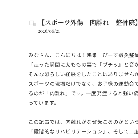
【スポーツ外傷 肉離れ 整骨院
2026/06/21
みなさん、こんにちは！鴻巣 ぴーす鍼灸整
「走った瞬間に太ももの裏で『ブチッ』と音
そんな恐ろしい経験をしたことはありません
スポーツの現場だけでなく、お子様の運動会
るのが「肉離れ」です。一度発症すると強い
っています。
この記事では、肉離れがなぜ起こるのかという
「段階的なリハビリテーション」、そして二